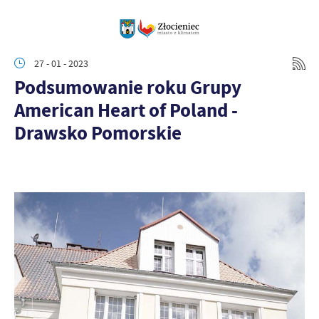
27 - 01 - 2023
Podsumowanie roku Grupy
American Heart of Poland -
Drawsko Pomorskie