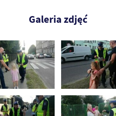
Galeria zdjęć