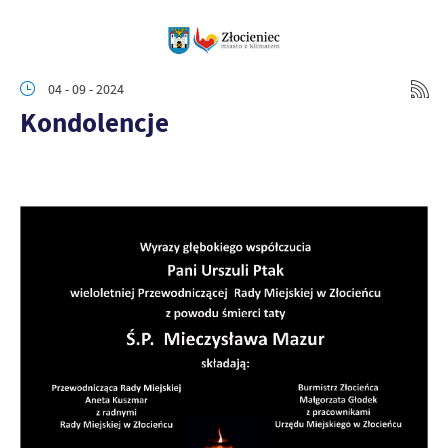
04 - 09 - 2024
Kondolencje