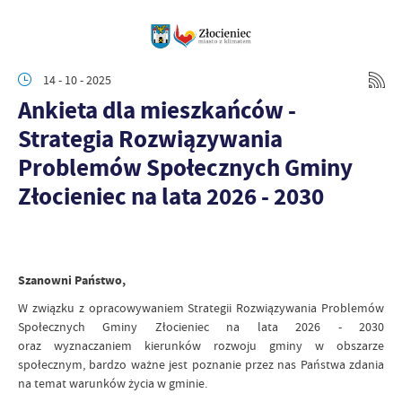
14 - 10 - 2025
Ankieta dla mieszkańców -
Strategia Rozwiązywania
Problemów Społecznych Gminy
Złocieniec na lata 2026 - 2030
Szanowni Państwo,
W związku z opracowywaniem Strategii Rozwiązywania Problemów
Społecznych Gminy Złocieniec na lata 2026 - 2030
oraz wyznaczaniem kierunków rozwoju gminy w obszarze
społecznym, bardzo ważne jest poznanie przez nas Państwa zdania
na temat warunków życia w gminie.