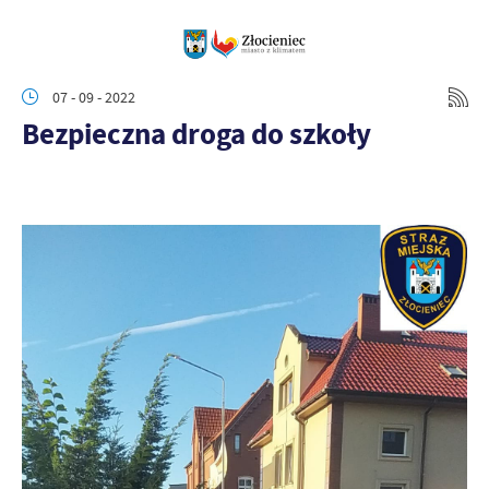
07 - 09 - 2022
Bezpieczna droga do szkoły