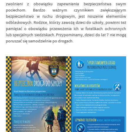
zwolnieni z obowiązku zapewnienia bezpieczeństwa swym
pociechom. Bardzo ważnym czynnikiem zwiększającym
bezpieczeństwo w ruchu drogowym, jest noszenie elementów
odblaskowych. Rodzice, którzy zawożą dzieci do szkoły, powinni też
pamiętać o obowiązku przewożenia ich w fotelikach ochronnych
lub specjalnych siedziskach. Przypominamy, dzieci do lat 7 nie mogą
poruszać się samodzielnie po drogach.