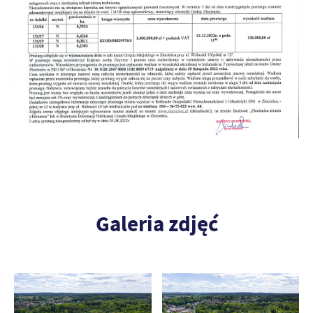
Galeria zdjęć