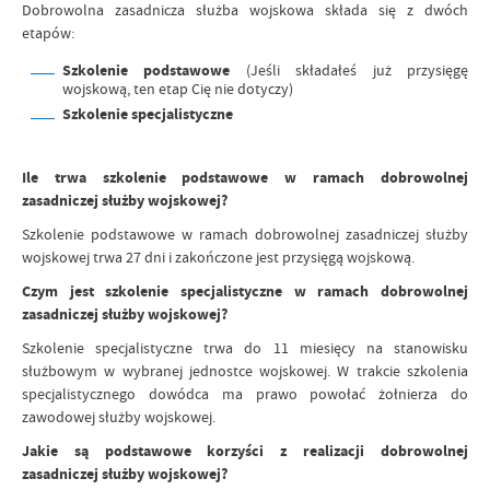
Dobrowolna zasadnicza służba wojskowa składa się z dwóch
etapów:
Szkolenie podstawowe
(Jeśli składałeś już przysięgę
wojskową, ten etap Cię nie dotyczy)
Szkolenie specjalistyczne
Ile trwa szkolenie podstawowe w ramach dobrowolnej
zasadniczej służby wojskowej?
Szkolenie podstawowe w ramach dobrowolnej zasadniczej służby
wojskowej trwa 27 dni i zakończone jest przysięgą wojskową.
Czym jest szkolenie specjalistyczne w ramach dobrowolnej
zasadniczej służby wojskowej?
Szkolenie specjalistyczne trwa do 11 miesięcy na stanowisku
służbowym w wybranej jednostce wojskowej. W trakcie szkolenia
specjalistycznego dowódca ma prawo powołać żołnierza do
zawodowej służby wojskowej.
Jakie są podstawowe korzyści z realizacji dobrowolnej
zasadniczej służby wojskowej?