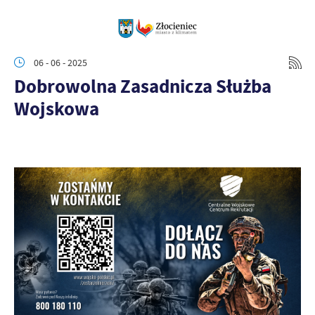
06 - 06 - 2025
Dobrowolna Zasadnicza Służba
Wojskowa