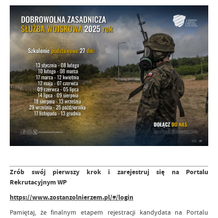
Zrób swój pierwszy krok i zarejestruj się na Portalu
Rekrutacyjnym WP
https://www.zostanzolnierzem.pl/#/login
Pamiętaj, że finalnym etapem rejestracji kandydata na Portalu