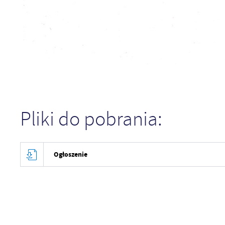
Pliki do pobrania:
Ogłoszenie