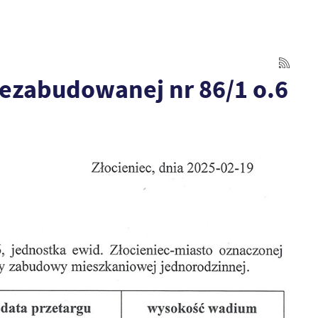
niezabudowanej nr 86/1 o.6