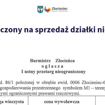
iczony na sprzedaż działki 