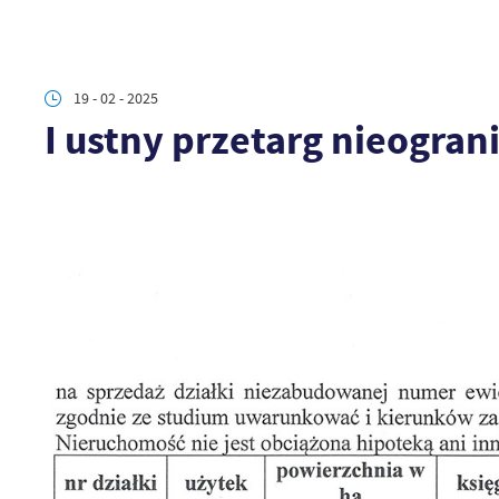
19 - 02 - 2025
I ustny przetarg nieogran