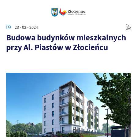
23 - 02 - 2024
Budowa budynków mieszkalnych
przy Al. Piastów w Złocieńcu