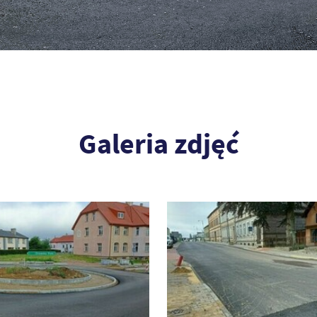
Galeria zdjęć