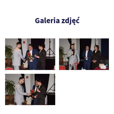
Galeria zdjęć