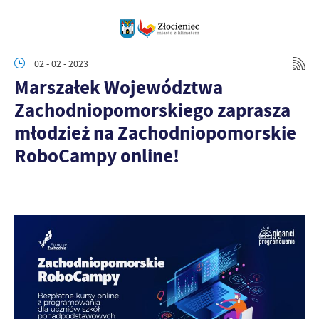
02 - 02 - 2023
Marszałek Województwa
Zachodniopomorskiego zaprasza
młodzież na Zachodniopomorskie
RoboCampy online!