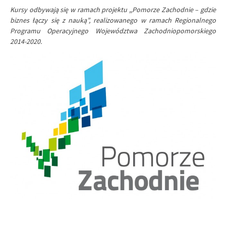
Kursy odbywają się w ramach projektu ,,Pomorze Zachodnie – gdzie
biznes łączy się z nauką”, realizowanego w ramach Regionalnego
Programu Operacyjnego Województwa Zachodniopomorskiego
2014-2020.