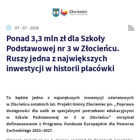
07 - 07 - 2026
Ponad 3,3 mln zł dla Szkoły
Podstawowej nr 3 w Złocieńcu.
Ruszy jedna z największych
inwestycji w historii placówki
To będzie jedna z największych inwestycji oświatowych
w Złocieńcu ostatnich lat. Projekt Gminy Złocieniec pn. „Poprawa
dostępności dla osób ze specjalnymi potrzebami edukacyjnymi
w Szkole Podstawowej nr 3 w Złocieńcu” otrzymał
dofinansowanie z Programu Fundusze Europejskie dla Pomorza
Zachodniego 2021–2027.