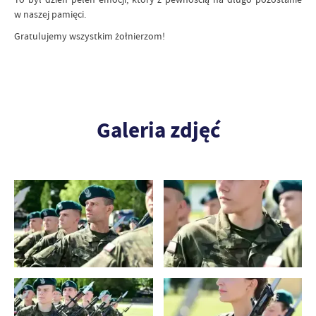
w naszej pamięci.
Gratulujemy wszystkim żołnierzom!
Galeria zdjęć