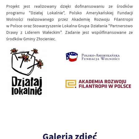
Projekt jest realizowany dzięki dofinansowaniu ze środków
programu "Działaj Lokalnie", Polsko Amerykańskiej Fundacji
Wolności realizowanego przez Akademię Rozwoju Filantropii
w Polsce oraz Stowarzyszenie Lokalna Grupa Działania "Partnerstwo
Drawy z Liderem Wałeckim". Zadanie jest współfinansowane ze
środków Gminy Złocieniec.
Galeria zdjęć