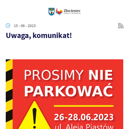
15 - 06 - 2023
Uwaga, komunikat!