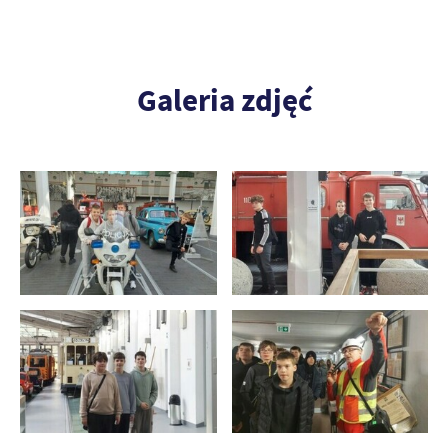
Galeria zdjęć