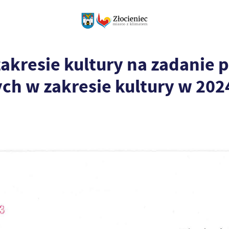
zakresie kultury na zadanie
ych w zakresie kultury w 2024