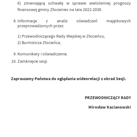
6) zmieniającą uchwałę w sprawie wieloletniej prognozy
finansowej gminy Złocieniec na lata 2022-2030.
Informacje z analiz oświadczeń majątkowych
przeprowadzonych przez:
1) Przewodniczącego Rady Miejskiej w Złocieńcu;
2) Burmistrza Złocieńca;
Komunikaty i oświadczenia.
Zamknięcie sesji.
Zapraszamy Państwa do oglądania wideorelacji z obrad Sesji.
PRZEWODNICZĄCY RADY
Mirosław Kacianowski