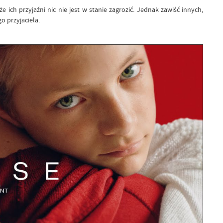
ich przyjaźni nic nie jest w stanie zagrozić. Jednak zawiść innych,
o przyjaciela.