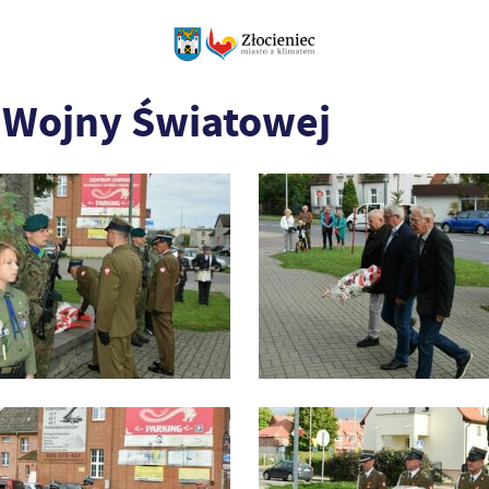
I Wojny Światowej