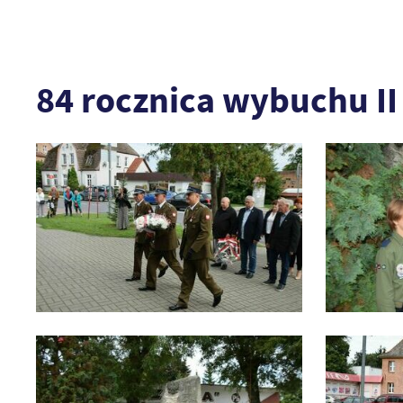
84 rocznica wybuchu I