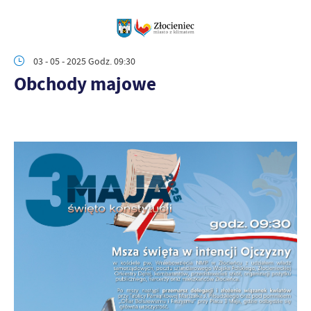
03 - 05 - 2025 Godz. 09:30
Obchody majowe