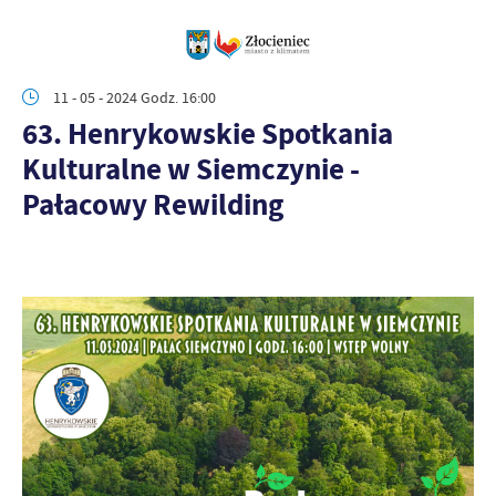
11 - 05 - 2024 Godz. 16:00
63. Henrykowskie Spotkania
Kulturalne w Siemczynie -
Pałacowy Rewilding