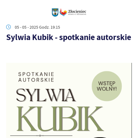
05 - 05 - 2025 Godz. 19:15
Sylwia Kubik - spotkanie autorskie