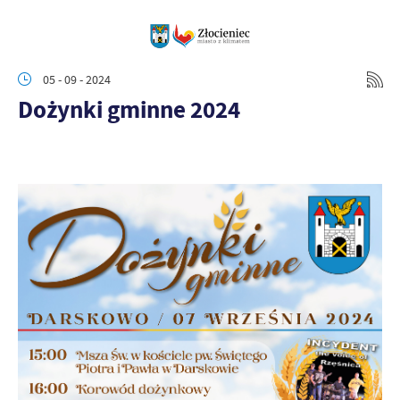
05 - 09 - 2024
Dożynki gminne 2024