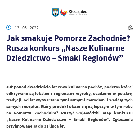
13 - 06 - 2022
Jak smakuje Pomorze Zachodnie?
Rusza konkurs „Nasze Kulinarne
Dziedzictwo – Smaki Regionów”
Już ponad dwadzieścia lat trwa kulinarna podróż, podczas której
odkrywane są lokalne i regionalne wyroby, osadzone w polskiej
tradycji, od lat wytwarzane tymi samymi metodami i według tych
samych receptur. Który produkt okaże się najlepszym w tym roku
na Pomorzu Zachodnim? Ruszył wojewódzki etap konkursu
„Nasze Kulinarne Dziedzictwo – Smaki Regionów”. Zgłoszenia
przyjmowane są do 31 lipca br.