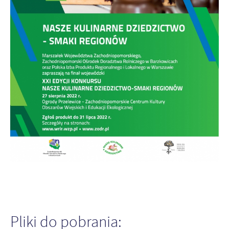
Pliki do pobrania: