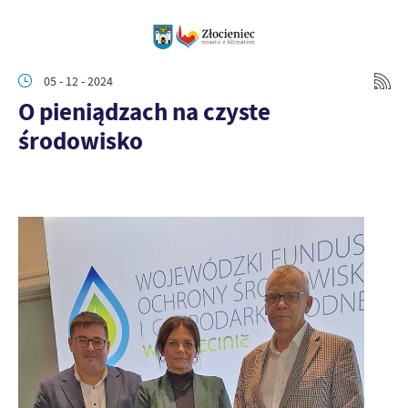
05 - 12 - 2024
O pieniądzach na czyste
środowisko