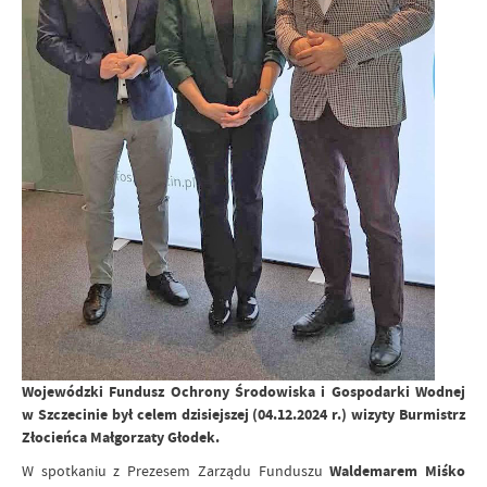
Wojewódzki Fundusz Ochrony Środowiska i Gospodarki Wodnej
w Szczecinie był celem dzisiejszej (04.12.2024 r.) wizyty Burmistrz
Złocieńca Małgorzaty Głodek.
W spotkaniu z Prezesem Zarządu Funduszu
Waldemarem Miśko