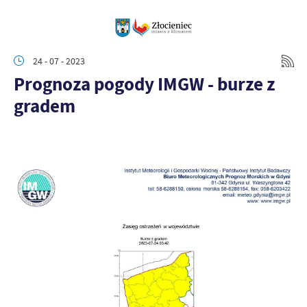
24 - 07 - 2023
Prognoza pogody IMGW - burze z
gradem