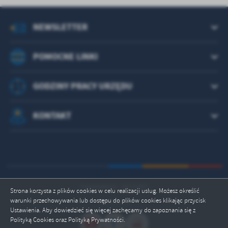
NEWSLETTER
POMOCNE LINKI
GODZINY PRACY URZĘDU
KONTAKT
Odwiedzin: 1822097
Strona korzysta z plików cookies w celu realizacji usług. Możesz określić
warunki przechowywania lub dostępu do plików cookies klikając przycisk
Online: 3
Ustawienia. Aby dowiedzieć się więcej zachęcamy do zapoznania się z
Polityką Cookies oraz Polityką Prywatności.