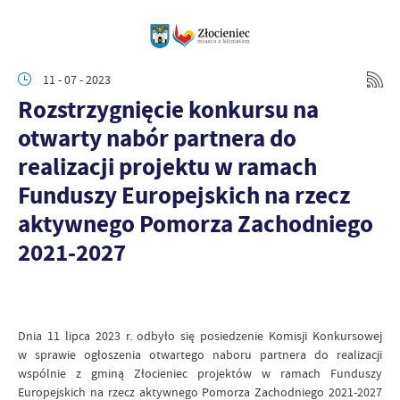
11 - 07 - 2023
Rozstrzygnięcie konkursu na
otwarty nabór partnera do
realizacji projektu w ramach
Funduszy Europejskich na rzecz
aktywnego Pomorza Zachodniego
2021-2027
Dnia 11 lipca 2023 r. odbyło się posiedzenie Komisji Konkursowej
w sprawie ogłoszenia otwartego naboru partnera do realizacji
wspólnie z gminą Złocieniec projektów w ramach Funduszy
Europejskich na rzecz aktywnego Pomorza Zachodniego 2021-2027