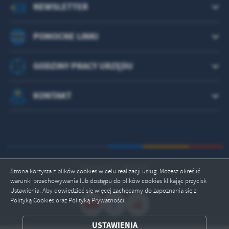
NEWSLETTER
POMOCNE LINKI
GODZINY PRACY URZĘDU
KONTAKT
Odwiedzin: 1822692
Strona korzysta z plików cookies w celu realizacji usług. Możesz określić
warunki przechowywania lub dostępu do plików cookies klikając przycisk
Online: 7
Ustawienia. Aby dowiedzieć się więcej zachęcamy do zapoznania się z
Polityką Cookies oraz Polityką Prywatności.
ZAPISZ WYBRANE
USTAWIENIA