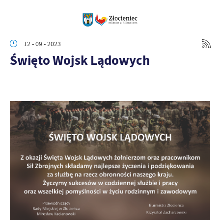
12 - 09 - 2023
Święto Wojsk Lądowych