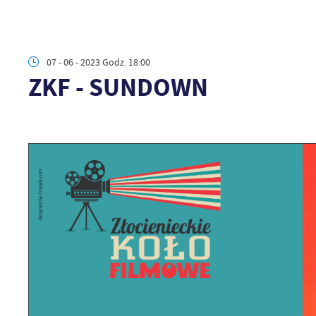
07 - 06 - 2023 Godz. 18:00
ZKF - SUNDOWN