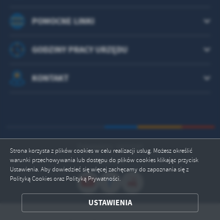
POMOCNE LINKI
GODZINY PRACY URZĘDU
KONTAKT
Odwiedzin: 1823147
Strona korzysta z plików cookies w celu realizacji usług. Możesz określić
warunki przechowywania lub dostępu do plików cookies klikając przycisk
Online: 6
Ustawienia. Aby dowiedzieć się więcej zachęcamy do zapoznania się z
Polityką Cookies oraz Polityką Prywatności.
ZAPISZ WYBRANE
USTAWIENIA