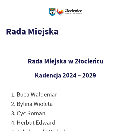
Rada Miejska
Rada Miejska w Złocieńcu
Kadencja 2024 – 2029
Buca Waldemar
Bylina Wioleta
Cyc Roman
Herbut Edward