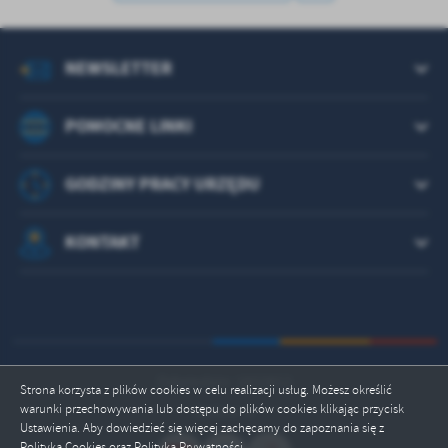
NEWSLETTER
POMOCNE LINKI
GODZINY PRACY URZĘDU
KONTAKT
Odwiedzin: 1822812
Strona korzysta z plików cookies w celu realizacji usług. Możesz określić
warunki przechowywania lub dostępu do plików cookies klikając przycisk
Online: 6
Ustawienia. Aby dowiedzieć się więcej zachęcamy do zapoznania się z
Polityką Cookies oraz Polityką Prywatności.