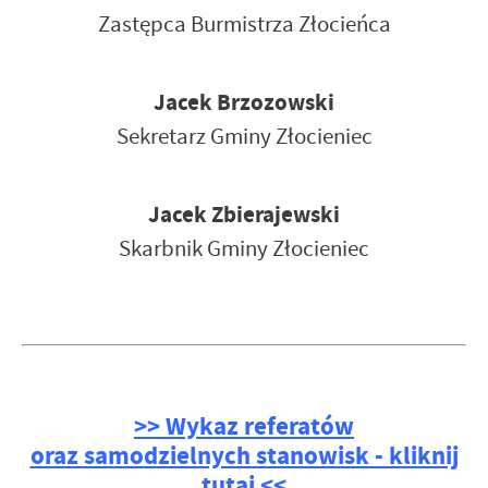
Zastępca Burmistrza Złocieńca
Jacek Brzozowski
Sekretarz Gminy Złocieniec
Jacek Zbierajewski
Skarbnik Gminy Złocieniec
>> Wykaz referatów
oraz samodzielnych stanowisk - kliknij
tutaj <<