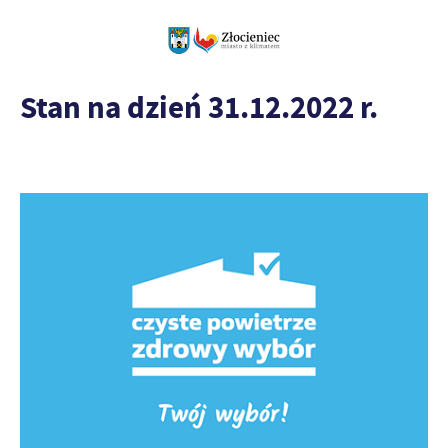
Stan na dzień 31.12.2022 r.