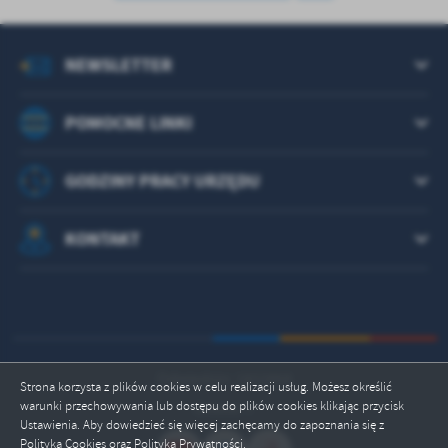
NEWSLETTER
POMOCNE LINKI
GODZINY PRACY URZĘDU
KONTAKT
Odwiedzin: 1822868
Strona korzysta z plików cookies w celu realizacji usług. Możesz określić
warunki przechowywania lub dostępu do plików cookies klikając przycisk
Online: 7
Ustawienia. Aby dowiedzieć się więcej zachęcamy do zapoznania się z
Polityką Cookies oraz Polityką Prywatności.