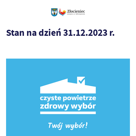
Stan na dzień 31.12.2023 r.