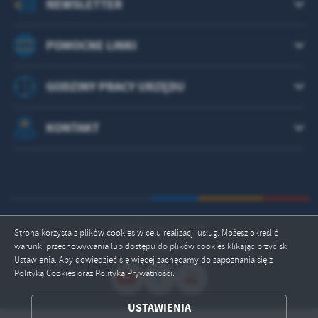
NEWSLETTER
POMOCNE LINKI
GODZINY PRACY URZĘDU
KONTAKT
Odwiedzin: 1822848
Strona korzysta z plików cookies w celu realizacji usług. Możesz określić
warunki przechowywania lub dostępu do plików cookies klikając przycisk
Online: 5
Ustawienia. Aby dowiedzieć się więcej zachęcamy do zapoznania się z
Polityką Cookies oraz Polityką Prywatności.
ZAPISZ WYBRANE
USTAWIENIA