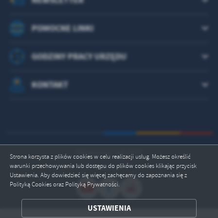
POMOCNE LINKI
GODZINY PRACY URZĘDU
KONTAKT
Odwiedzin: 1822974
Strona korzysta z plików cookies w celu realizacji usług. Możesz określić
warunki przechowywania lub dostępu do plików cookies klikając przycisk
Online: 4
Ustawienia. Aby dowiedzieć się więcej zachęcamy do zapoznania się z
Polityką Cookies oraz Polityką Prywatności.
ZAPISZ WYBRANE
USTAWIENIA
ODRZUĆ WSZYSTKIE