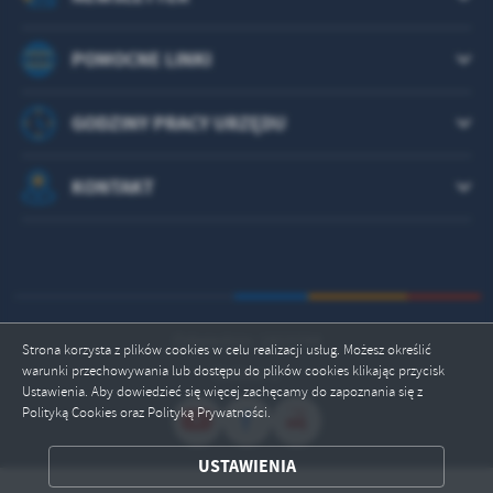
POMOCNE LINKI
GODZINY PRACY URZĘDU
KONTAKT
Odwiedzin: 1823744
Strona korzysta z plików cookies w celu realizacji usług. Możesz określić
warunki przechowywania lub dostępu do plików cookies klikając przycisk
Online: 2
Ustawienia. Aby dowiedzieć się więcej zachęcamy do zapoznania się z
Polityką Cookies oraz Polityką Prywatności.
ZAPISZ WYBRANE
USTAWIENIA