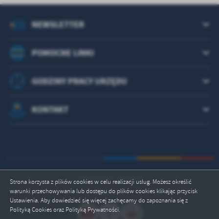
NEWSLETTER
POMOCNE LINKI
GODZINY PRACY URZĘDU
KONTAKT
Odwiedzin: 1823082
Strona korzysta z plików cookies w celu realizacji usług. Możesz określić
warunki przechowywania lub dostępu do plików cookies klikając przycisk
Online: 9
Ustawienia. Aby dowiedzieć się więcej zachęcamy do zapoznania się z
Polityką Cookies oraz Polityką Prywatności.