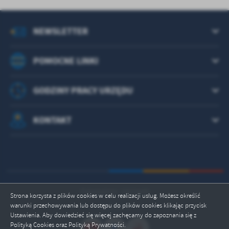
NEWSLETTER
POMOCNE LINKI
GODZINY PRACY URZĘDU
KONTAKT
Odwiedzin: 1822449
Strona korzysta z plików cookies w celu realizacji usług. Możesz określić
warunki przechowywania lub dostępu do plików cookies klikając przycisk
Online: 5
Ustawienia. Aby dowiedzieć się więcej zachęcamy do zapoznania się z
Polityką Cookies oraz Polityką Prywatności.