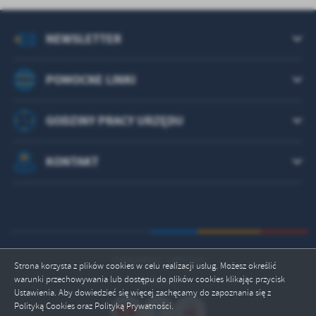
NEWSLETTER
POMOCNE LINKI
GODZINY PRACY URZĘDU
KONTAKT
Odwiedzin: 1822163
Strona korzysta z plików cookies w celu realizacji usług. Możesz określić
warunki przechowywania lub dostępu do plików cookies klikając przycisk
Online: 1
Ustawienia. Aby dowiedzieć się więcej zachęcamy do zapoznania się z
Polityką Cookies oraz Polityką Prywatności.