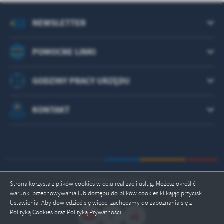
NEWSLETTER
POMOCNE LINKI
GODZINY PRACY URZĘDU
KONTAKT
Odwiedzin: 1823016
Strona korzysta z plików cookies w celu realizacji usług. Możesz określić
warunki przechowywania lub dostępu do plików cookies klikając przycisk
Online: 5
Ustawienia. Aby dowiedzieć się więcej zachęcamy do zapoznania się z
Polityką Cookies oraz Polityką Prywatności.
ZAPISZ WYBRANE