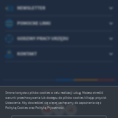
NEWSLETTER
POMOCNE LINKI
GODZINY PRACY URZĘDU
KONTAKT
Odwiedzin: 1822628
Strona korzysta z plików cookies w celu realizacji usług. Możesz określić
warunki przechowywania lub dostępu do plików cookies klikając przycisk
Online: 2
Ustawienia. Aby dowiedzieć się więcej zachęcamy do zapoznania się z
Polityką Cookies oraz Polityką Prywatności.
ZAPISZ WYBRANE