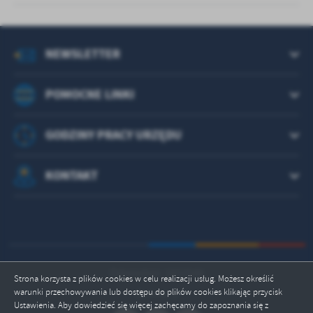
NEWSLETTER
POMOCNE LINKI
GODZINY PRACY URZĘDU
KONTAKT
Odwiedzin: 1822546
Strona korzysta z plików cookies w celu realizacji usług. Możesz określić
warunki przechowywania lub dostępu do plików cookies klikając przycisk
Online: 5
Ustawienia. Aby dowiedzieć się więcej zachęcamy do zapoznania się z