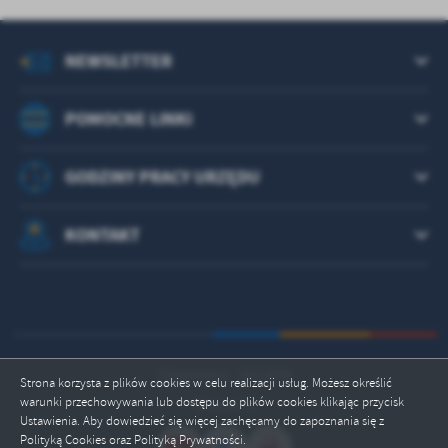
NEWSLETTER
POMOCNE LINKI
GODZINY PRACY URZĘDU
KONTAKT
Odwiedzin: 1822898
Strona korzysta z plików cookies w celu realizacji usług. Możesz określić
warunki przechowywania lub dostępu do plików cookies klikając przycisk
Online: 5
Ustawienia. Aby dowiedzieć się więcej zachęcamy do zapoznania się z
Polityką Cookies oraz Polityką Prywatności.